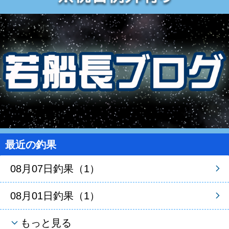
最近の釣果
08月07日釣果（1）
08月01日釣果（1）
もっと見る