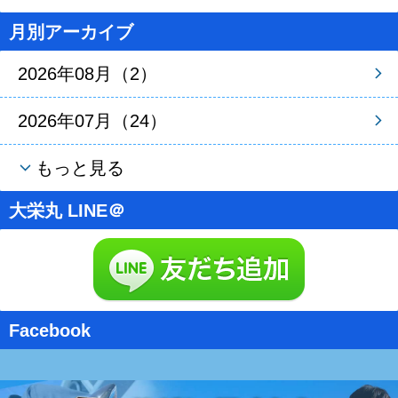
月別アーカイブ
2026年08月（2）
2026年07月（24）
もっと見る
大栄丸 LINE＠
Facebook