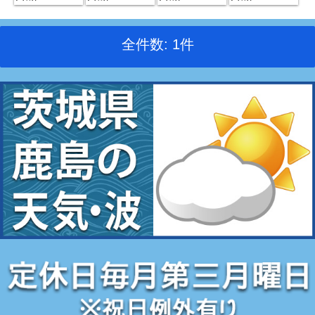
全件数: 1件