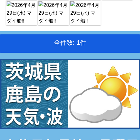
全件数: 1件