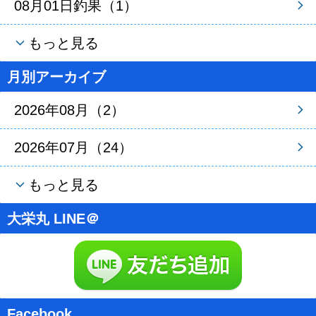
08月01日釣果（1）
もっと見る
月別アーカイブ
2026年08月（2）
2026年07月（24）
もっと見る
大栄丸 LINE＠
Facebook