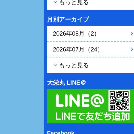
もっと見る
月別アーカイブ
2026年08月（2）
2026年07月（24）
もっと見る
大栄丸 LINE＠
Facebook