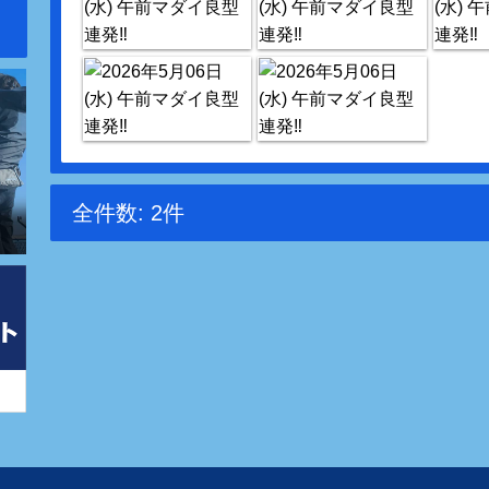
全件数: 2件