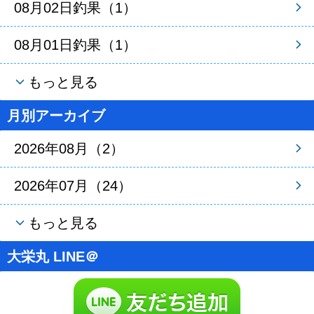
08月02日釣果（1）
08月01日釣果（1）
もっと見る
月別アーカイブ
2026年08月（2）
2026年07月（24）
もっと見る
大栄丸 LINE＠