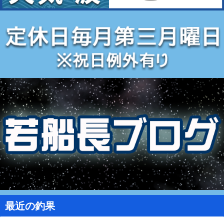
最近の釣果