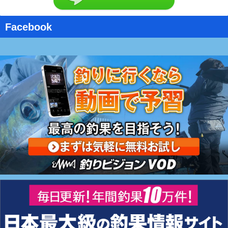
Facebook