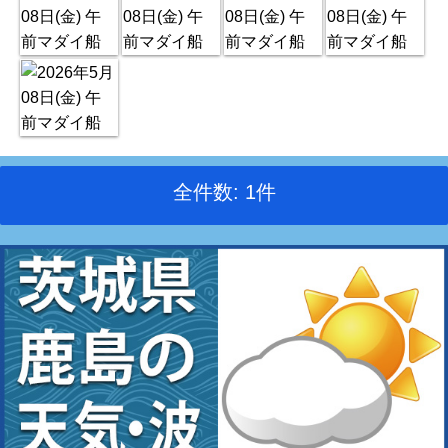
全件数: 1件