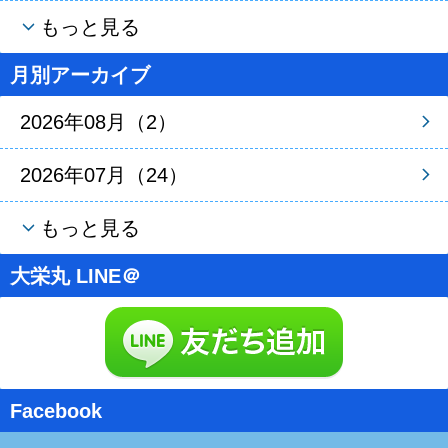
もっと見る
月別アーカイブ
2026年08月（2）
2026年07月（24）
もっと見る
大栄丸 LINE＠
Facebook