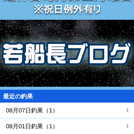
最近の釣果
08月07日釣果（1）
08月01日釣果（1）