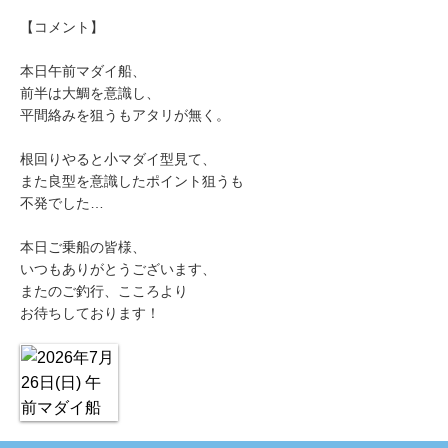
【コメント】
本日午前マダイ船、
前半は大鯛を意識し、
平間絡みを狙うもアタリが無く。
根回りやると小マダイ型見て、
また良型を意識したポイント狙うも
不発でした…
本日ご乗船の皆様、
いつもありがとうございます、
またのご釣行、こころより
お待ちしております！