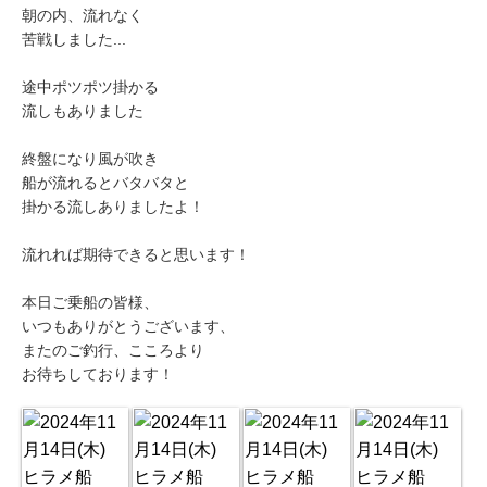
朝の内、流れなく
苦戦しました...
途中ポツポツ掛かる
流しもありました
終盤になり風が吹き
船が流れるとバタバタと
掛かる流しありましたよ！
流れれば期待できると思います！
本日ご乗船の皆様、
いつもありがとうございます、
またのご釣行、こころより
お待ちしております！