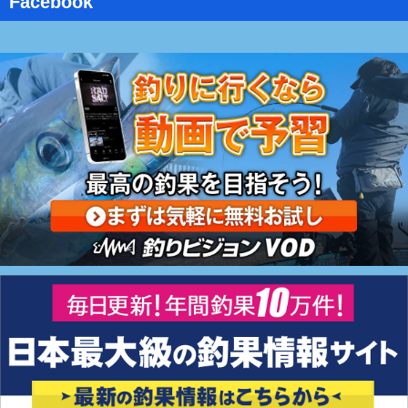
Facebook