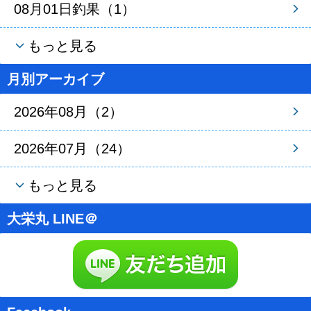
08月01日釣果（1）
もっと見る
月別アーカイブ
2026年08月（2）
2026年07月（24）
もっと見る
大栄丸 LINE＠