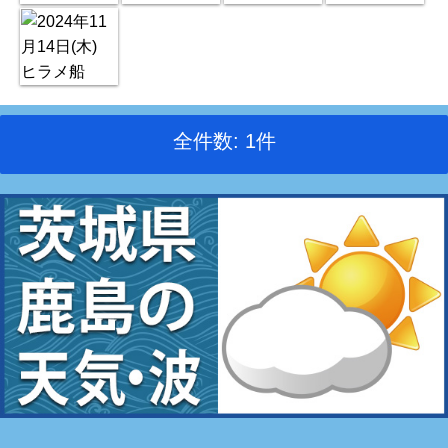
全件数: 1件