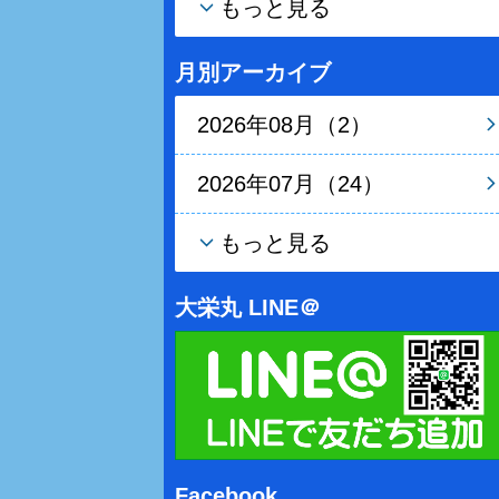
もっと見る
月別アーカイブ
2026年08月（2）
2026年07月（24）
もっと見る
大栄丸 LINE＠
Facebook