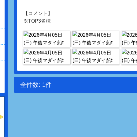
【コメント】
※TOP3名様
全件数: 1件