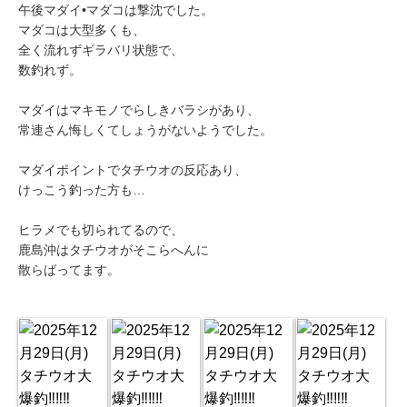
午後マダイ•マダコは撃沈でした。
マダコは大型多くも、
全く流れずギラバリ状態で、
数釣れず。
マダイはマキモノでらしきバラシがあり、
常連さん悔しくてしょうがないようでした。
マダイポイントでタチウオの反応あり、
けっこう釣った方も…
ヒラメでも切られてるので、
鹿島沖はタチウオがそこらへんに
散らばってます。