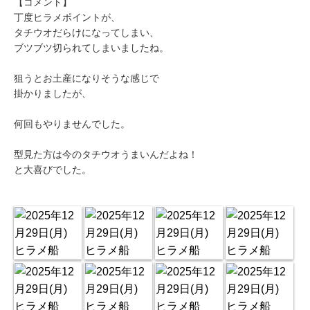
【コメント】
丁度ヒラメポイントが、
タチウオだらけになってしまい、
ブツブツ切られてしまいましたね。
狙うとお土産になりそうな感じで
掛かりましたが、
何回もやりませんでした。
型見た方は今のタチウオうまいんだよね！
と大喜びでした。