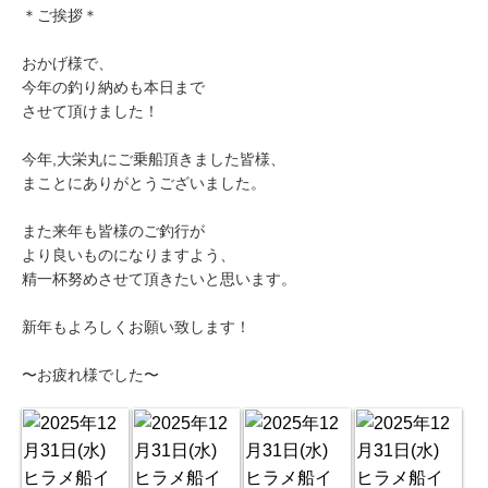
＊ご挨拶＊
おかげ様で、
今年の釣り納めも本日まで
させて頂けました！
今年,大栄丸にご乗船頂きました皆様、
まことにありがとうございました。
また来年も皆様のご釣行が
より良いものになりますよう、
精一杯努めさせて頂きたいと思います。
新年もよろしくお願い致します！
〜お疲れ様でした〜