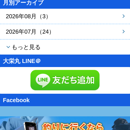
月別アーカイブ
2026年08月（3）
2026年07月（24）
もっと見る
大栄丸 LINE＠
Facebook