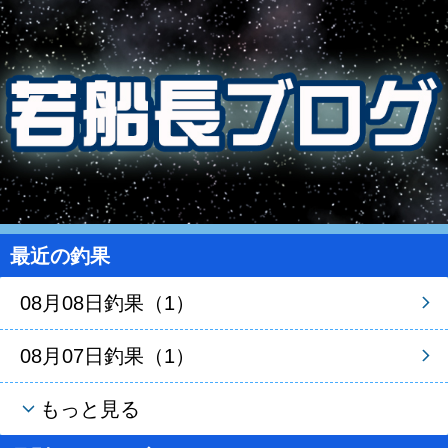
最近の釣果
08月08日釣果（1）
08月07日釣果（1）
もっと見る